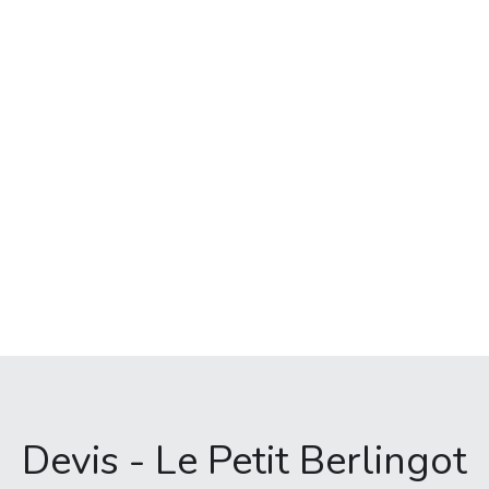
Devis - Le Petit Berlingot